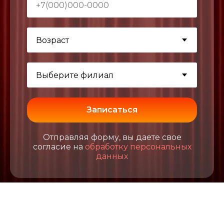
Записаться
Отправляя форму, вы даете свое
согласие на
обработку персональных
данных