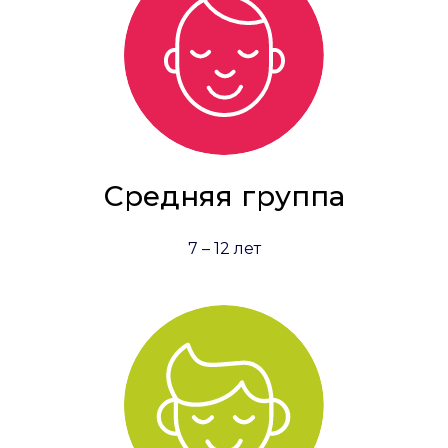
Средняя группа
7 – 12 лет