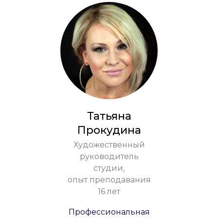
Татьяна
Прокудина
Художественный
руководитель
студии,
опыт преподавания
16 лет
Профессиональная