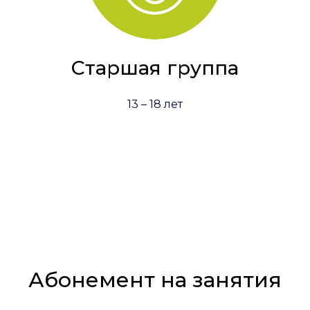
Старшая группа
13 – 18 лет
Абонемент на занятия