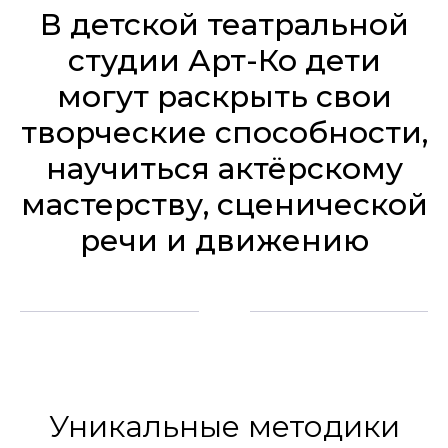
В детской театральной
студии Арт-Ко дети
могут раскрыть свои
творческие способности,
научиться актёрскому
мастерству, сценической
речи и движению
Уникальные методики