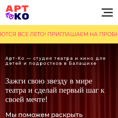
Е ЛЕТО! ПРИГЛАШАЕМ НА ПРОБНОЕ ЗАН
Арт-Ко — студия театра и кино для
детей и подростков в Балашихе
Зажги свою звезду в мире
театра и сделай первый шаг к
своей мечте!
Мы поможем раскрыть