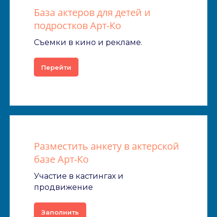
База актеров для детей и
подростков Арт-Ко
Съемки в кино и рекламе.
Перейти
Разместить анкету в актерской
базе Арт-Ко
Участие в кастингах и
продвижение
Заполнить