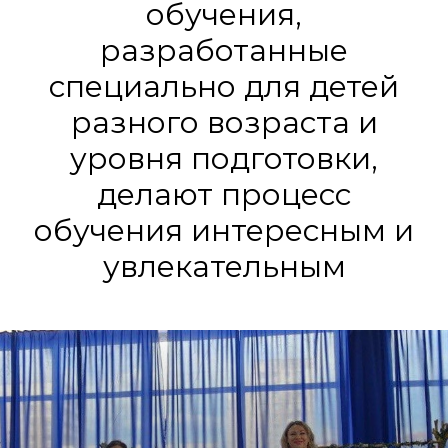
обучения,
разработанные
специально для детей
разного возраста и
уровня подготовки,
делают процесс
обучения интересным и
увлекательным