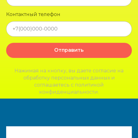
Контактный телефон
Отправить
Нажимая на кнопку, вы даете согласие на
обработку персональных данных и
соглашаетесь c политикой
конфиденциальности.