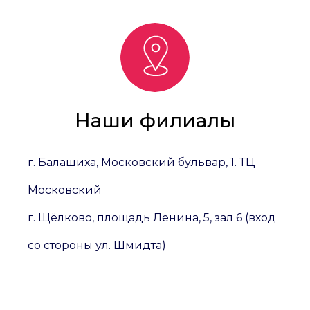
Наши филиалы
г. Балашиха, Московский бульвар, 1. ТЦ
Московский
г. Щёлково, площадь Ленина, 5, зал 6 (вход
со стороны ул. Шмидта)