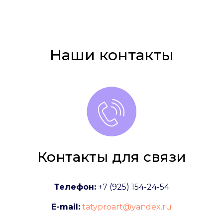
Наши контакты
Контакты для связи
Телефон:
+7 (925) 154-24-54
E-mail:
tatyproart@yandex.ru