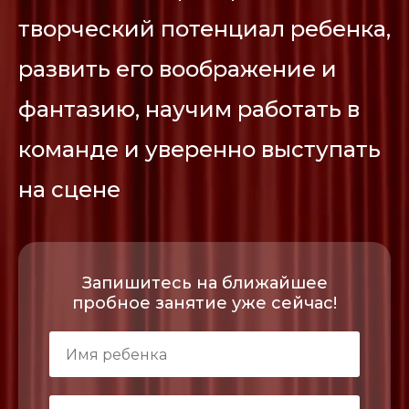
творческий потенциал ребенка,
развить его воображение и
фантазию, научим работать в
команде и уверенно выступать
на сцене
Запишитесь на ближайшее
пробное занятие уже сейчас!