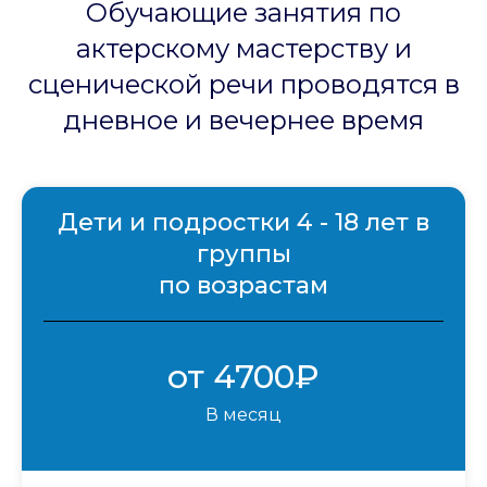
Обучающие занятия по
актерскому мастерству и
сценической речи проводятся в
дневное и вечернее время
Дети и подростки 4 - 18 лет в
группы
по возрастам
от 4700₽
В месяц