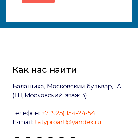
Как нас найти
Балашиха, Московский бульвар, 1А
(ТЦ Московский, этаж 3)
Телефон:
+7 (925) 154-24-54
E-mail:
tatyproart@yandex.ru