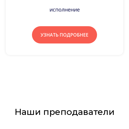
исполнение
УЗНАТЬ ПОДРОБНЕЕ
Наши преподаватели