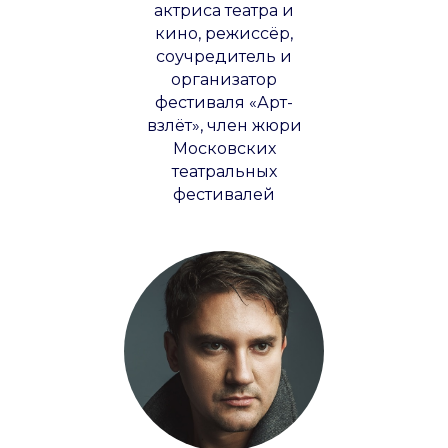
актриса театра и
кино, режиссёр,
соучредитель и
организатор
фестиваля «Арт-
взлёт», член жюри
Московских
театральных
фестивалей