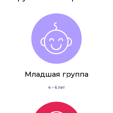
Младшая группа
4 – 6 лет