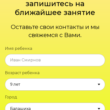
запишитесь на
ближайшее занятие
Оставьте свои контакты и мы
свяжемся с Вами.
Имя ребенка
Возраст ребенка
Город