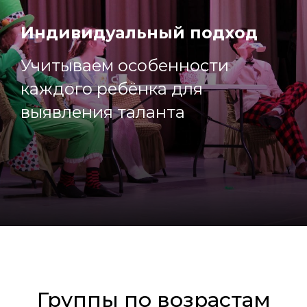
Индивидуальный подход
Учитываем особенности
каждого ребёнка для
выявления таланта
Группы по возрастам