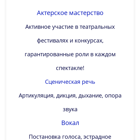
Актерское мастерство
Активное участие в театральных
фестивалях и конкурсах,
гарантированные роли в каждом
спектакле!
Сценическая речь
Артикуляция, дикция, дыхание, опора
звука
Вокал
Постановка голоса, эстрадное