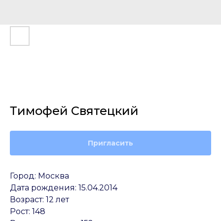
Тимофей Святецкий
Пригласить
Город: Москва
Дата рождения: 15.04.2014
Возраст: 12 лет
Рост: 148