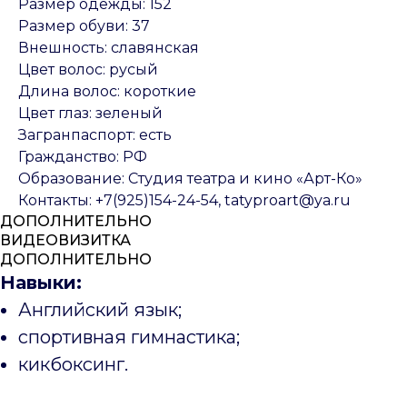
Размер одежды: 152
Размер обуви: 37
Внешность: славянская
Цвет волос: русый
Длина волос: короткие
Цвет глаз: зеленый
Загранпаспорт: есть
Гражданство: РФ
Образование: Студия театра и кино «Арт-Ко»
Контакты: +7(925)154-24-54, tatyproart@ya.ru
ДОПОЛНИТЕЛЬНО
ВИДЕОВИЗИТКА
ДОПОЛНИТЕЛЬНО
Навыки:
Английский язык;
спортивная гимнастика;
кикбоксинг.