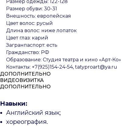
Размер одежды: 122-128
Размер обуви: 30-31
Внешность: европейская
Цвет волос: русый
Длина волос: ниже лопаток
Цвет глаз: карий
Загранпаспорт: есть
Гражданство: РФ
Образование: Студия театра и кино «Арт-Ко»
Контакты: +7(925)154-24-54, tatyproart@ya.ru
ДОПОЛНИТЕЛЬНО
ВИДЕОВИЗИТКА
ДОПОЛНИТЕЛЬНО
Навыки:
Английский язык;
хореография.