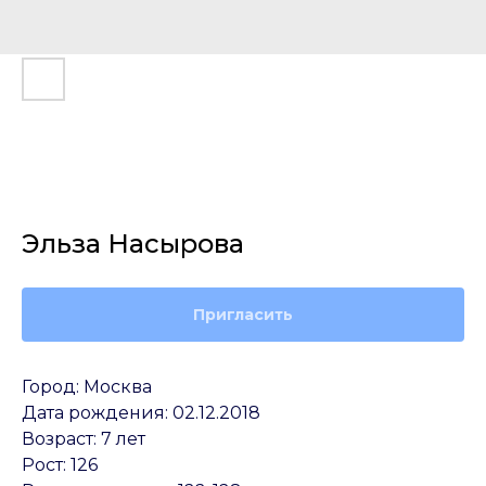
Эльза Насырова
Пригласить
Город: Москва
Дата рождения: 02.12.2018
Возраст: 7 лет
Рост: 126