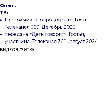
Опыт:
ТВ:
Программа «Природоград»,. Гость.
Телеканал 360. Декабрь 2023
передача «Дети говорят». Гостья,
участница. Телеканал 360 , август 2024.
ВИДЕОВИЗИТКА