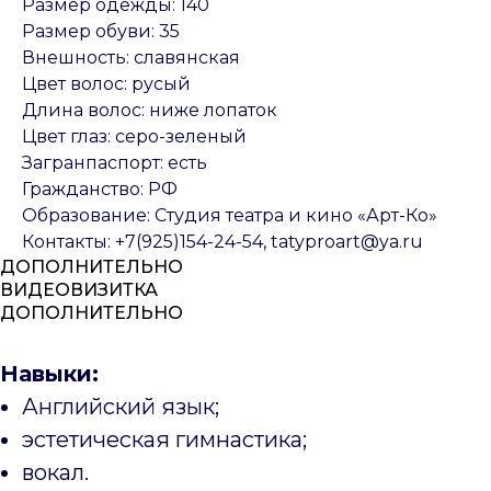
Размер одежды: 140
Размер обуви: 35
Внешность: славянская
Цвет волос: русый
Длина волос: ниже лопаток
Цвет глаз: серо-зеленый
Загранпаспорт: есть
Гражданство: РФ
Образование: Студия театра и кино «Арт-Ко»
Контакты: +7(925)154-24-54, tatyproart@ya.ru
ДОПОЛНИТЕЛЬНО
ВИДЕОВИЗИТКА
ДОПОЛНИТЕЛЬНО
Навыки:
Английский язык;
эстетическая гимнастика;
вокал.