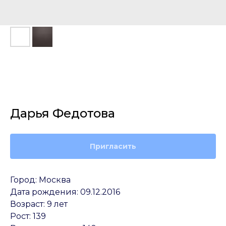
Дарья Федотова
Пригласить
Город: Москва
Дата рождения: 09.12.2016
Возраст: 9 лет
Рост: 139