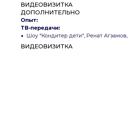
ВИДЕОВИЗИТКА
ДОПОЛНИТЕЛЬНО
Опыт:
ТВ-передачи:
Шоу "Кондитер дети", Ренат Агзамов,
ВИДЕОВИЗИТКА