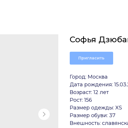
Софья Дзюба
Пригласить
Город: Москва
Дата рождения: 15.03.
Возраст: 12 лет
Рост: 156
Размер одежды: XS
Размер обуви: 37
Внешность: славянск