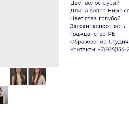
Цвет волос: русый
Длина волос: Ниже 
Цвет глаз: голубой
Загранпаспорт: есть
Гражданство: РБ
Образование: Студия 
Контакты: +7(925)154-2