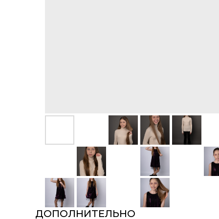
ДОПОЛНИТЕЛЬНО