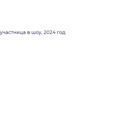
 участница в шоу, 2024 год